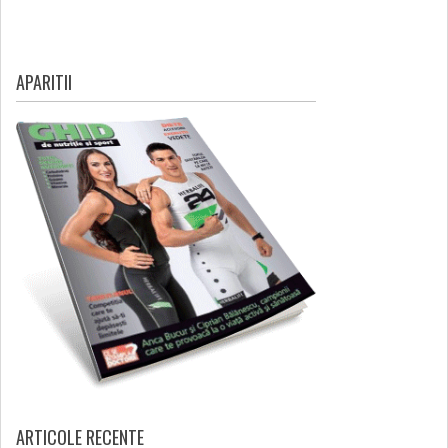
APARITII
ARTICOLE RECENTE