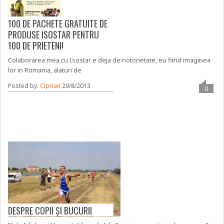
100 DE PACHETE GRATUITE DE
PRODUSE ISOSTAR PENTRU
100 DE PRIETENI!
Colaborarea mea cu Isostar e deja de notorietate, eu fiind imaginea
lor in Romania, alaturi de
Posted by:
Ciprian
29/8/2013
0
DESPRE COPII ȘI BUCURII