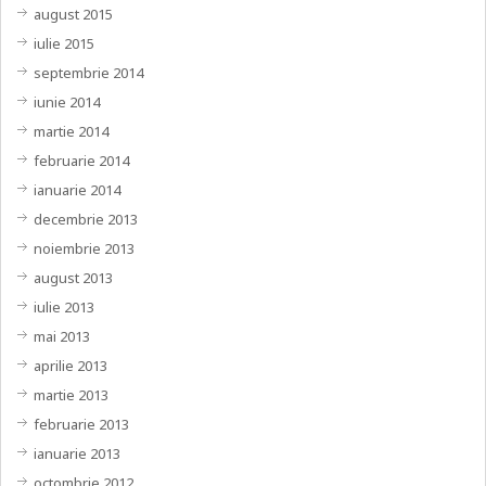
august 2015
iulie 2015
septembrie 2014
iunie 2014
martie 2014
februarie 2014
ianuarie 2014
decembrie 2013
noiembrie 2013
august 2013
iulie 2013
mai 2013
aprilie 2013
martie 2013
februarie 2013
ianuarie 2013
octombrie 2012