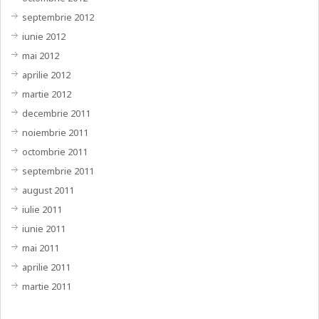
septembrie 2012
iunie 2012
mai 2012
aprilie 2012
martie 2012
decembrie 2011
noiembrie 2011
octombrie 2011
septembrie 2011
august 2011
iulie 2011
iunie 2011
mai 2011
aprilie 2011
martie 2011