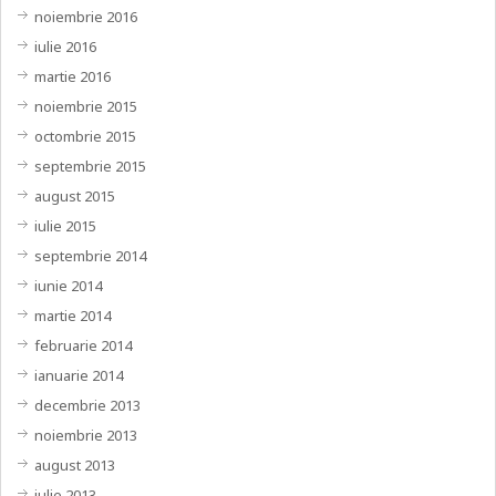
noiembrie 2016
iulie 2016
martie 2016
noiembrie 2015
octombrie 2015
septembrie 2015
august 2015
iulie 2015
septembrie 2014
iunie 2014
martie 2014
februarie 2014
ianuarie 2014
decembrie 2013
noiembrie 2013
august 2013
iulie 2013