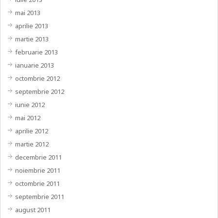
mai 2013
aprilie 2013
martie 2013
februarie 2013
ianuarie 2013
octombrie 2012
septembrie 2012
iunie 2012
mai 2012
aprilie 2012
martie 2012
decembrie 2011
noiembrie 2011
octombrie 2011
septembrie 2011
august 2011