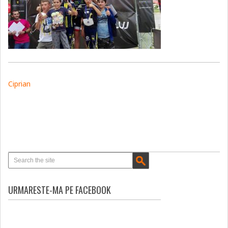
Ciprian
URMARESTE-MA PE FACEBOOK