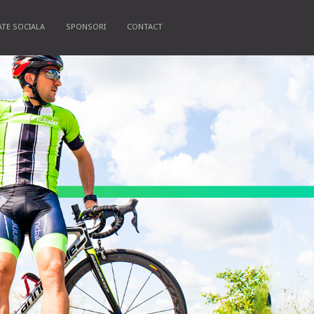
ATE SOCIALA
SPONSORI
CONTACT