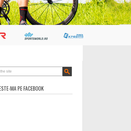
STE-MA PE FACEBOOK