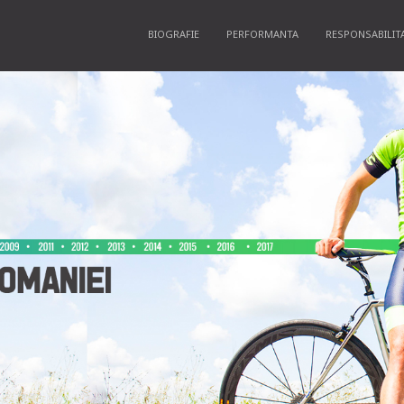
BIOGRAFIE
PERFORMANTA
RESPONSABILIT