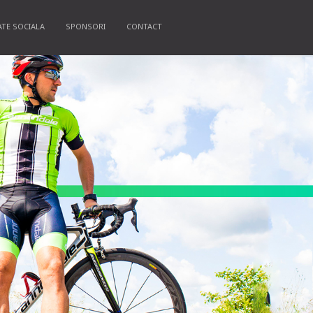
ATE SOCIALA
SPONSORI
CONTACT