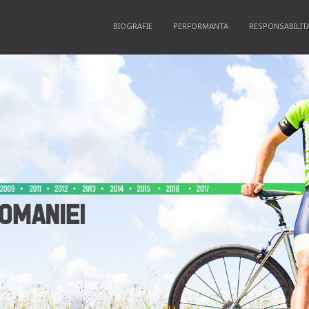
BIOGRAFIE
PERFORMANTA
RESPONSABILIT