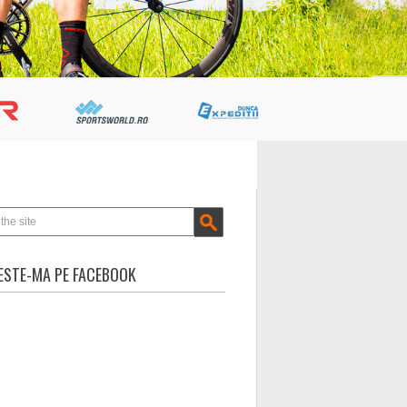
STE-MA PE FACEBOOK