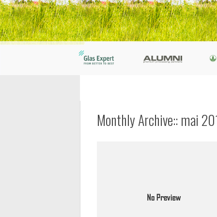
Monthly Archive::
mai 20