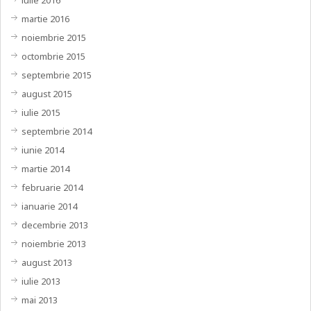
iulie 2016
martie 2016
noiembrie 2015
octombrie 2015
septembrie 2015
august 2015
iulie 2015
septembrie 2014
iunie 2014
martie 2014
februarie 2014
ianuarie 2014
decembrie 2013
noiembrie 2013
august 2013
iulie 2013
mai 2013