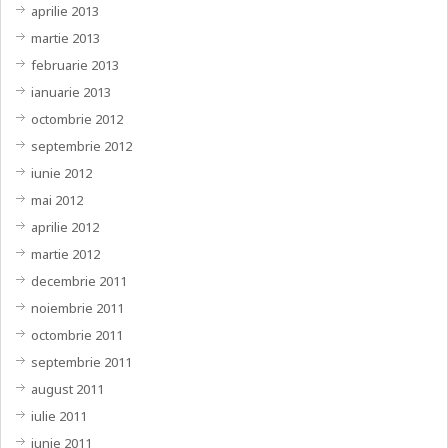
aprilie 2013
martie 2013
februarie 2013
ianuarie 2013
octombrie 2012
septembrie 2012
iunie 2012
mai 2012
aprilie 2012
martie 2012
decembrie 2011
noiembrie 2011
octombrie 2011
septembrie 2011
august 2011
iulie 2011
iunie 2011